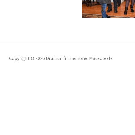
Copyright © 2026 Drumuri în memorie. Mausoleele